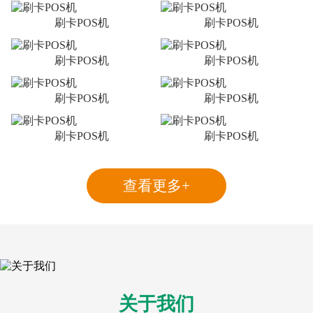
刷卡POS机
刷卡POS机
刷卡POS机
刷卡POS机
刷卡POS机
刷卡POS机
刷卡POS机
刷卡POS机
查看更多+
关于我们