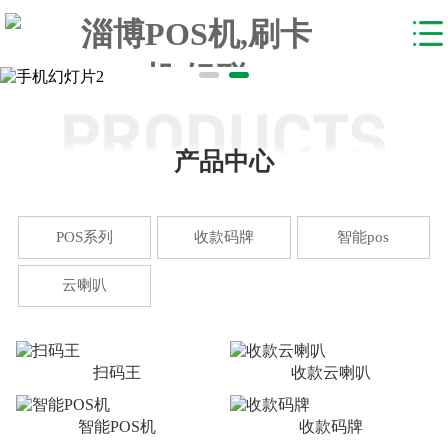
产品中心
POS系列
收款码牌
智能pos
云喇叭
扫码王
收款云喇叭
智能POS机
收款码牌