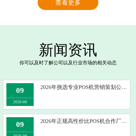
查看更多
新闻资讯
你可以及时了解公司以及行业市场的相关动态
2026年挑选专业POS机营销策划公司 这些实用筛选标准你要记牢
09
2026-08
2026年正规高性价比POS机合作厂家挑选指南及注意事项盘点
09
2026-08