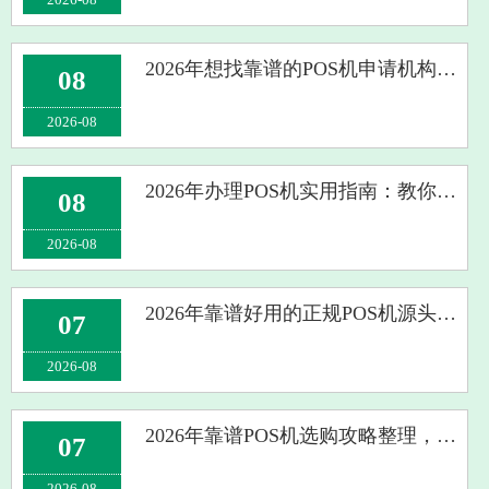
2026年想找靠谱的POS机申请机构？这些挑选标准你可得记牢
08
2026-08
2026年办理POS机实用指南：教你甄别正规靠谱的支付机构
08
2026-08
2026年靠谱好用的正规POS机源头厂家盘点及挑选避坑实用指南分享
07
2026-08
2026年靠谱POS机选购攻略整理，看完不用纠结到底该选哪一家
07
2026-08