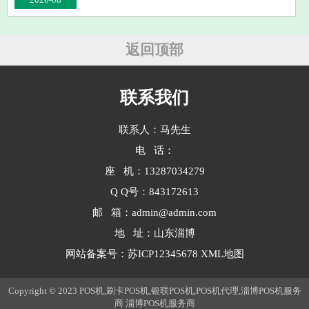
返回顶部
联系我们
联系人：马先生
电 话：
座 机：13287034279
Q Q号：843172613
邮 箱：admin@admin.com
地 址：山东淄博
网站备案号：
苏ICP12345678
XML地图
Copyright © 2023 POS机,刷卡POS机,银联POS机,POS机代理,淄博POS机服务
商
淄博POS机服务商